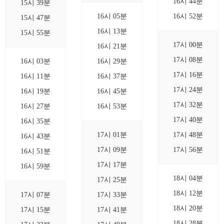
16시 44분
15시 39분
16시 05분
16시 52분
15시 47분
16시 13분
15시 55분
17시 00분
16시 21분
17시 08분
16시 03분
16시 29분
17시 16분
16시 11분
16시 37분
17시 24분
16시 19분
16시 45분
17시 32분
16시 27분
16시 53분
17시 40분
16시 35분
17시 01분
17시 48분
16시 43분
17시 09분
17시 56분
16시 51분
17시 17분
16시 59분
18시 04분
17시 25분
18시 12분
17시 07분
17시 33분
18시 20분
17시 15분
17시 41분
18시 28분