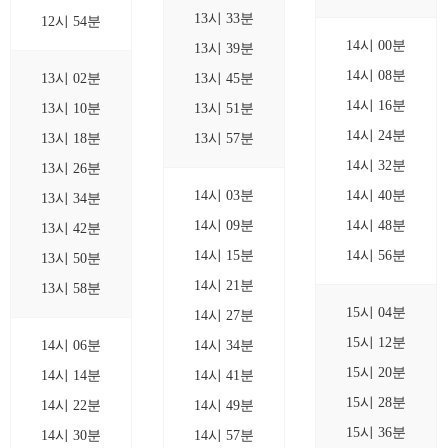
13시 33분
12시 54분
14시 00분
13시 39분
14시 08분
13시 02분
13시 45분
14시 16분
13시 10분
13시 51분
14시 24분
13시 18분
13시 57분
14시 32분
13시 26분
14시 03분
14시 40분
13시 34분
14시 09분
14시 48분
13시 42분
14시 15분
14시 56분
13시 50분
14시 21분
13시 58분
15시 04분
14시 27분
15시 12분
14시 06분
14시 34분
15시 20분
14시 14분
14시 41분
15시 28분
14시 22분
14시 49분
15시 36분
14시 30분
14시 57분