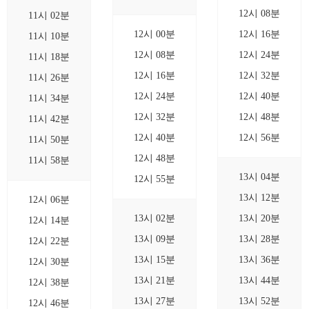
12시 08분
11시 02분
12시 00분
12시 16분
11시 10분
12시 08분
12시 24분
11시 18분
12시 16분
12시 32분
11시 26분
12시 24분
12시 40분
11시 34분
12시 32분
12시 48분
11시 42분
12시 40분
12시 56분
11시 50분
12시 48분
11시 58분
13시 04분
12시 55분
13시 12분
12시 06분
13시 02분
13시 20분
12시 14분
13시 09분
13시 28분
12시 22분
13시 15분
13시 36분
12시 30분
13시 21분
13시 44분
12시 38분
13시 27분
13시 52분
12시 46분