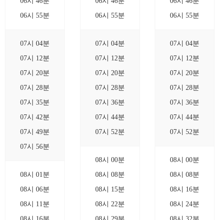
06시 46분
06시 46분
06시 46분
06시 55분
06시 55분
06시 55분
07시 04분
07시 04분
07시 04분
07시 12분
07시 12분
07시 12분
07시 20분
07시 20분
07시 20분
07시 28분
07시 28분
07시 28분
07시 35분
07시 36분
07시 36분
07시 42분
07시 44분
07시 44분
07시 49분
07시 52분
07시 52분
07시 56분
08시 00분
08시 00분
08시 01분
08시 08분
08시 08분
08시 06분
08시 15분
08시 16분
08시 11분
08시 22분
08시 24분
08시 16분
08시 29분
08시 32분