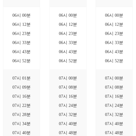
06시 00분
06시 00분
06시 00분
06시 12분
06시 12분
06시 12분
06시 23분
06시 23분
06시 23분
06시 33분
06시 33분
06시 33분
06시 43분
06시 43분
06시 43분
06시 52분
06시 52분
06시 52분
07시 01분
07시 00분
07시 00분
07시 09분
07시 08분
07시 08분
07시 16분
07시 16분
07시 16분
07시 22분
07시 24분
07시 24분
07시 28분
07시 32분
07시 32분
07시 34분
07시 40분
07시 40분
07시 40분
07시 48분
07시 48분