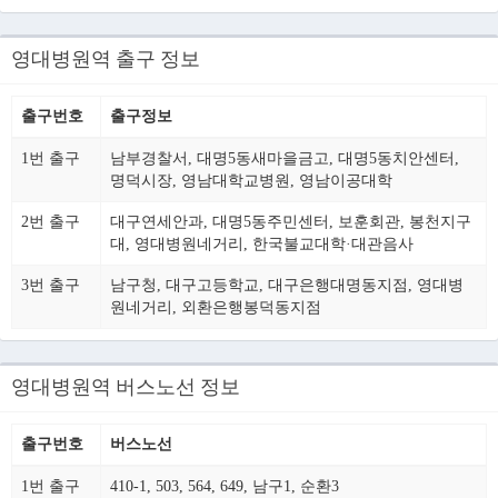
영대병원역 출구 정보
출구번호
출구정보
1번 출구
남부경찰서, 대명5동새마을금고, 대명5동치안센터,
명덕시장, 영남대학교병원, 영남이공대학
2번 출구
대구연세안과, 대명5동주민센터, 보훈회관, 봉천지구
대, 영대병원네거리, 한국불교대학·대관음사
3번 출구
남구청, 대구고등학교, 대구은행대명동지점, 영대병
원네거리, 외환은행봉덕동지점
영대병원역 버스노선 정보
출구번호
버스노선
1번 출구
410-1, 503, 564, 649, 남구1, 순환3