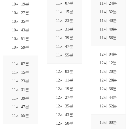
11시 07분
11시 24분
10시 19분
11시 15분
11시 32분
10시 27분
11시 23분
11시 40분
10시 35분
11시 31분
11시 48분
10시 43분
11시 39분
11시 56분
10시 51분
11시 47분
10시 59분
12시 04분
11시 55분
12시 12분
11시 07분
12시 03분
12시 20분
11시 15분
12시 11분
12시 28분
11시 23분
12시 19분
12시 36분
11시 31분
12시 27분
12시 44분
11시 39분
12시 35분
12시 52분
11시 47분
12시 43분
11시 55분
13시 00분
12시 50분