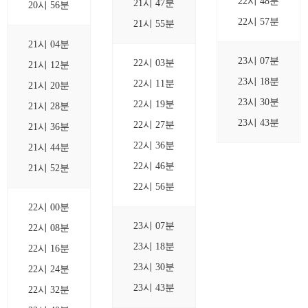
22시 48분
21시 47분
20시 56분
22시 57분
21시 55분
21시 04분
23시 07분
22시 03분
21시 12분
23시 18분
22시 11분
21시 20분
23시 30분
22시 19분
21시 28분
23시 43분
22시 27분
21시 36분
22시 36분
21시 44분
22시 46분
21시 52분
22시 56분
22시 00분
23시 07분
22시 08분
23시 18분
22시 16분
23시 30분
22시 24분
23시 43분
22시 32분