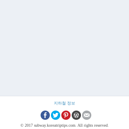
지하철 정보
© 2017 subway.koreatriptips.com. All rights reserved.