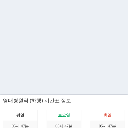
영대병원역 (하행) 시간표 정보
평일
토요일
휴일
05시 47분
05시 47분
05시 47분