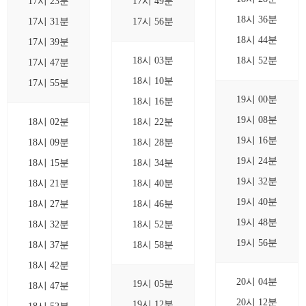
17시 23분
17시 49분
18시 36분
17시 31분
17시 56분
18시 44분
17시 39분
18시 03분
18시 52분
17시 47분
18시 10분
17시 55분
19시 00분
18시 16분
19시 08분
18시 02분
18시 22분
19시 16분
18시 09분
18시 28분
19시 24분
18시 15분
18시 34분
19시 32분
18시 21분
18시 40분
19시 40분
18시 27분
18시 46분
19시 48분
18시 32분
18시 52분
19시 56분
18시 37분
18시 58분
18시 42분
20시 04분
19시 05분
18시 47분
20시 12분
19시 12분