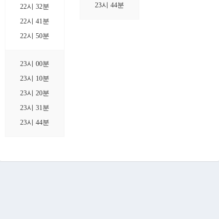
23시 44분
22시 32분
22시 41분
22시 50분
23시 00분
23시 10분
23시 20분
23시 31분
23시 44분