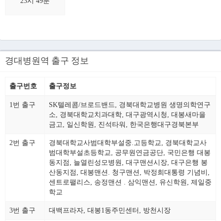
23시 49분
경대병원역 출구 정보
출구번호
출구정보
1번 출구
SK텔레콤/브로드밴드, 경북대학교병원 생명의학연구
소, 경북대학교치과대학, 대구광역시청, 대봉새마을
금고, 일신학원, 진석타워, 한국은행대구경북본부
2번 출구
경북대학교사범대학부설중.고등학교, 경북대학교사
범대학부설초등학교, 공무원연금공단, 국민은행 대봉
동지점, 늘열린성모병원, 대구맨션시장, 대구은행 봉
산동지점, 대봉맨션. 청구맨션, 박정희대통령 기념비,
센트로팰리스, 송정맨션 . 삼익맨션, 유신학원, 제일중
학교
3번 출구
대백프라자, 대봉1동주민센터, 방천시장