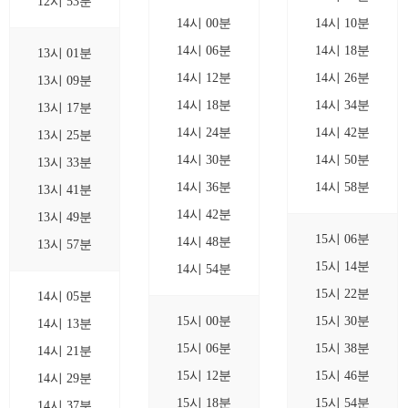
12시 53분
14시 00분
14시 10분
14시 06분
14시 18분
13시 01분
14시 12분
14시 26분
13시 09분
14시 18분
14시 34분
13시 17분
14시 24분
14시 42분
13시 25분
14시 30분
14시 50분
13시 33분
14시 36분
14시 58분
13시 41분
14시 42분
13시 49분
15시 06분
14시 48분
13시 57분
15시 14분
14시 54분
15시 22분
14시 05분
15시 00분
15시 30분
14시 13분
15시 06분
15시 38분
14시 21분
15시 12분
15시 46분
14시 29분
15시 18분
15시 54분
14시 37분