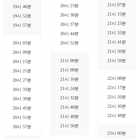
21시 07분
20시 23분
19시 46분
21시 15분
20시 30분
19시 52분
21시 23분
20시 37분
19시 57분
21시 32분
20시 44분
21시 41분
20시 03분
20시 52분
21시 50분
20시 09분
21시 00분
21시 59분
20시 15분
21시 08분
20시 21분
22시 08분
21시 16분
20시 27분
22시 17분
21시 24분
20시 33분
22시 26분
21시 32분
20시 39분
22시 36분
21시 40분
20시 45분
22시 48분
21시 48분
20시 51분
21시 56분
20시 57분
23시 00분