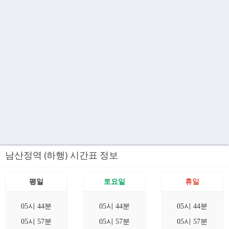
남산정역 (하행) 시간표 정보
평일
토요일
휴일
05시 44분
05시 44분
05시 44분
05시 57분
05시 57분
05시 57분