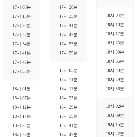
17시 06분
17시 28분
18시 04분
17시 13분
17시 35분
18시 10분
17시 20분
17시 41분
18시 17분
17시 27분
17시 47분
18시 23분
17시 34분
17시 53분
18시 30분
17시 41분
17시 59분
18시 36분
17시 48분
18시 05분
18시 43분
17시 55분
18시 11분
18시 49분
18시 01분
18시 17분
18시 56분
18시 07분
18시 23분
19시 02분
18시 12분
18시 29분
19시 09분
18시 17분
18시 35분
19시 15분
18시 22분
18시 41분
19시 22분
18시 27분
18시 47분