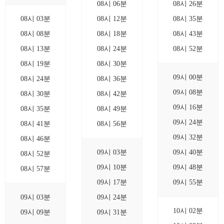
08시 06분
08시 26분
08시 03분
08시 12분
08시 35분
08시 08분
08시 18분
08시 43분
08시 13분
08시 24분
08시 52분
08시 19분
08시 30분
09시 00분
08시 24분
08시 36분
09시 08분
08시 30분
08시 42분
09시 16분
08시 35분
08시 49분
09시 24분
08시 41분
08시 56분
09시 32분
08시 46분
09시 03분
09시 40분
08시 52분
09시 10분
09시 48분
08시 57분
09시 17분
09시 55분
09시 03분
09시 24분
10시 02분
09시 09분
09시 31분