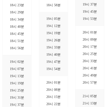
19시 37분
18시 23분
18시 58분
19시 45분
18시 29분
19시 05분
19시 53분
18시 34분
19시 12분
18시 40분
20시 01분
19시 19분
18시 45분
20시 09분
19시 26분
18시 51분
20시 17분
19시 33분
18시 56분
20시 25분
19시 40분
20시 33분
19시 02분
19시 47분
20시 41분
19시 07분
19시 54분
20시 49분
19시 13분
20시 01분
20시 57분
19시 19분
20시 08분
19시 25분
21시 05분
20시 15분
19시 31분
21시 13분
20시 22분
19시 37분