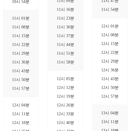
11시 09분
11시 47분
10시 54분
11시 16분
11시 54분
11시 01분
11시 23분
12시 01분
11시 08분
11시 30분
12시 08분
11시 15분
11시 37분
12시 15분
11시 22분
11시 44분
12시 22분
11시 29분
11시 51분
12시 29분
11시 36분
11시 58분
12시 36분
11시 43분
12시 05분
12시 43분
11시 50분
12시 12분
12시 50분
11시 57분
12시 19분
12시 57분
12시 04분
12시 26분
13시 04분
12시 11분
12시 33분
13시 11분
12시 18분
12시 40분
13시 18분