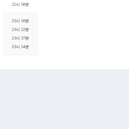
22시 58분
23시 10분
23시 22분
23시 37분
23시 54분