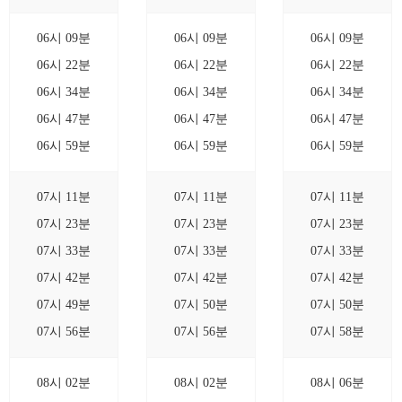
06시 09분
06시 09분
06시 09분
06시 22분
06시 22분
06시 22분
06시 34분
06시 34분
06시 34분
06시 47분
06시 47분
06시 47분
06시 59분
06시 59분
06시 59분
07시 11분
07시 11분
07시 11분
07시 23분
07시 23분
07시 23분
07시 33분
07시 33분
07시 33분
07시 42분
07시 42분
07시 42분
07시 49분
07시 50분
07시 50분
07시 56분
07시 56분
07시 58분
08시 02분
08시 02분
08시 06분