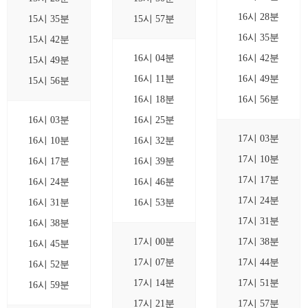
16시 28분
15시 35분
15시 57분
16시 35분
15시 42분
16시 04분
16시 42분
15시 49분
16시 11분
16시 49분
15시 56분
16시 18분
16시 56분
16시 03분
16시 25분
17시 03분
16시 10분
16시 32분
17시 10분
16시 17분
16시 39분
17시 17분
16시 24분
16시 46분
17시 24분
16시 31분
16시 53분
17시 31분
16시 38분
17시 00분
17시 38분
16시 45분
17시 07분
17시 44분
16시 52분
17시 14분
17시 51분
16시 59분
17시 21분
17시 57분