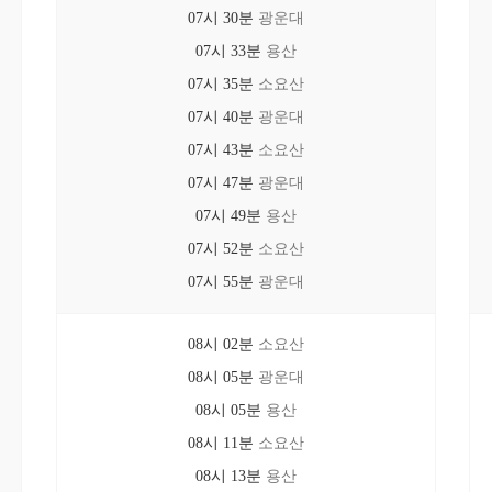
07시 30분
광운대
07시 33분
용산
07시 35분
소요산
07시 40분
광운대
07시 43분
소요산
07시 47분
광운대
07시 49분
용산
07시 52분
소요산
07시 55분
광운대
08시 02분
소요산
08시 05분
광운대
08시 05분
용산
08시 11분
소요산
08시 13분
용산