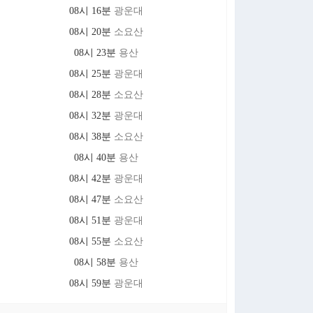
08시 16분
광운대
08시 20분
소요산
08시 23분
용산
08시 25분
광운대
08시 28분
소요산
08시 32분
광운대
08시 38분
소요산
08시 40분
용산
08시 42분
광운대
08시 47분
소요산
08시 51분
광운대
08시 55분
소요산
08시 58분
용산
08시 59분
광운대