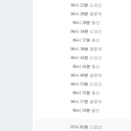
06시 22분
소요산
06시 28분
광운대
06시 28분
용산
06시 34분
소요산
06시 37분
용산
06시 38분
광운대
06시 42분
소요산
06시 42분
용산
06시 49분
광운대
06시 53분
소요산
06시 55분
용산
06시 57분
광운대
06시 59분
용산
07시 01분
소요산