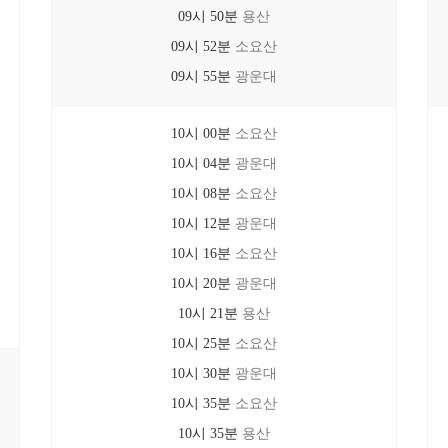
09시 50분
용산
09시 52분
소요산
09시 55분
광운대
10시 00분
소요산
10시 04분
광운대
10시 08분
소요산
10시 12분
광운대
10시 16분
소요산
10시 20분
광운대
10시 21분
용산
10시 25분
소요산
10시 30분
광운대
10시 35분
소요산
10시 35분
용산