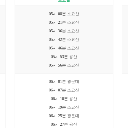
토요일
05시 08분
소요산
05시 21분
소요산
05시 36분
소요산
05시 42분
소요산
05시 46분
소요산
05시 53분
용산
05시 56분
소요산
06시 01분
광운대
06시 07분
소요산
06시 10분
용산
06시 19분
소요산
06시 25분
광운대
06시 27분
용산