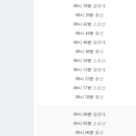
08시 39분
광운대
08시 39분
용산
08시 42분
소요산
08시 44분
용산
08시 46분
광운대
08시 48분
용산
08시 50분
소요산
08시 53분
광운대
08시 53분
용산
08시 57분
소요산
08시 58분
용산
09시 00분
광운대
09시 05분
소요산
09시 06분
용산