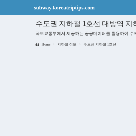
subway.koreatriptips.com
수도권 지하철 1호선 대방역 지
국토교통부에서 제공하는 공공데이터를 활용하여 수도권
Home
지하철 정보
수도권 지하철 1호선