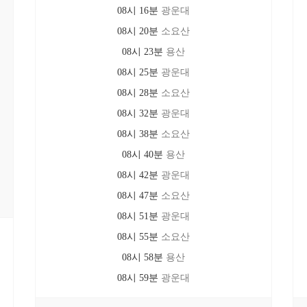
08시 16분
광운대
08시 20분
소요산
08시 23분
용산
08시 25분
광운대
08시 28분
소요산
08시 32분
광운대
08시 38분
소요산
08시 40분
용산
08시 42분
광운대
08시 47분
소요산
08시 51분
광운대
08시 55분
소요산
08시 58분
용산
08시 59분
광운대