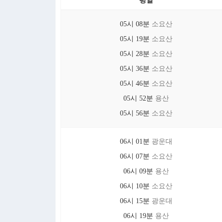
평일
05시 08분
소요산
05시 19분
소요산
05시 28분
소요산
05시 36분
소요산
05시 46분
소요산
05시 52분
용산
05시 56분
소요산
06시 01분
광운대
06시 07분
소요산
06시 09분
용산
06시 10분
소요산
06시 15분
광운대
06시 19분
용산