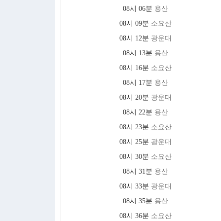
08시 06분
용산
08시 09분
소요산
08시 12분
광운대
08시 13분
용산
08시 16분
소요산
08시 17분
용산
08시 20분
광운대
08시 22분
용산
08시 23분
소요산
08시 25분
광운대
08시 30분
소요산
08시 31분
용산
08시 33분
광운대
08시 35분
용산
08시 36분
소요산