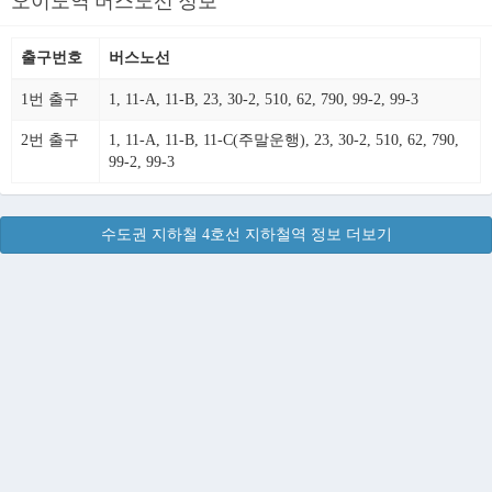
오이도역 버스노선 정보
출구번호
버스노선
1번 출구
1, 11-A, 11-B, 23, 30-2, 510, 62, 790, 99-2, 99-3
2번 출구
1, 11-A, 11-B, 11-C(주말운행), 23, 30-2, 510, 62, 790,
99-2, 99-3
수도권 지하철 4호선 지하철역 정보 더보기