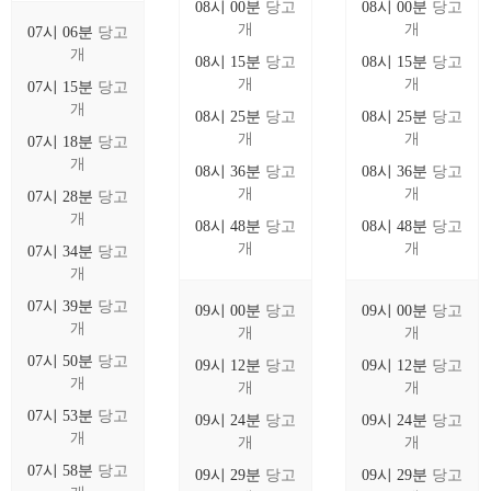
08시 00분
당고
08시 00분
당고
개
개
07시 06분
당고
개
08시 15분
당고
08시 15분
당고
개
개
07시 15분
당고
개
08시 25분
당고
08시 25분
당고
개
개
07시 18분
당고
개
08시 36분
당고
08시 36분
당고
개
개
07시 28분
당고
개
08시 48분
당고
08시 48분
당고
개
개
07시 34분
당고
개
07시 39분
당고
09시 00분
당고
09시 00분
당고
개
개
개
07시 50분
당고
09시 12분
당고
09시 12분
당고
개
개
개
07시 53분
당고
09시 24분
당고
09시 24분
당고
개
개
개
07시 58분
당고
09시 29분
당고
09시 29분
당고