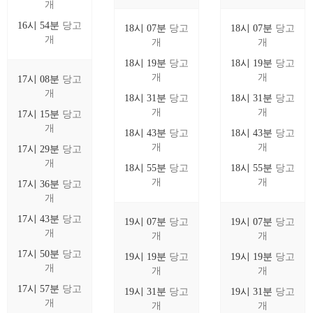
개
16시 54분
당고
18시 07분
당고
18시 07분
당고
개
개
개
18시 19분
당고
18시 19분
당고
개
개
17시 08분
당고
개
18시 31분
당고
18시 31분
당고
개
개
17시 15분
당고
개
18시 43분
당고
18시 43분
당고
개
개
17시 29분
당고
개
18시 55분
당고
18시 55분
당고
개
개
17시 36분
당고
개
17시 43분
당고
19시 07분
당고
19시 07분
당고
개
개
개
17시 50분
당고
19시 19분
당고
19시 19분
당고
개
개
개
17시 57분
당고
19시 31분
당고
19시 31분
당고
개
개
개