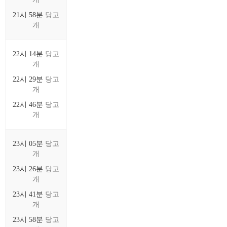
21시 58분
당고
개
22시 14분
당고
개
22시 29분
당고
개
22시 46분
당고
개
23시 05분
당고
개
23시 26분
당고
개
23시 41분
당고
개
23시 58분
당고