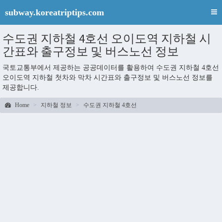
subway.koreatriptips.com
수도권 지하철 4호선 오이도역 지하철 시
간표와 출구정보 및 버스노선 정보
국토교통부에서 제공하는 공공데이터를 활용하여 수도권 지하철 4호선
오이도역 지하철 첫차와 막차 시간표와 출구정보 및 버스노선 정보를
제공합니다.
Home
지하철 정보
수도권 지하철 4호선