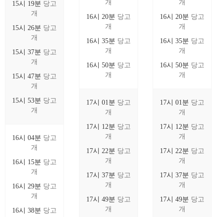
개
개
15시 19분
당고
개
16시 20분
당고
16시 20분
당고
개
개
15시 26분
당고
개
16시 35분
당고
16시 35분
당고
개
개
15시 37분
당고
개
16시 50분
당고
16시 50분
당고
개
개
15시 47분
당고
개
15시 53분
당고
17시 01분
당고
17시 01분
당고
개
개
개
17시 12분
당고
17시 12분
당고
개
개
16시 04분
당고
개
17시 22분
당고
17시 22분
당고
개
개
16시 15분
당고
개
17시 37분
당고
17시 37분
당고
개
개
16시 29분
당고
개
17시 49분
당고
17시 49분
당고
개
개
16시 38분
당고