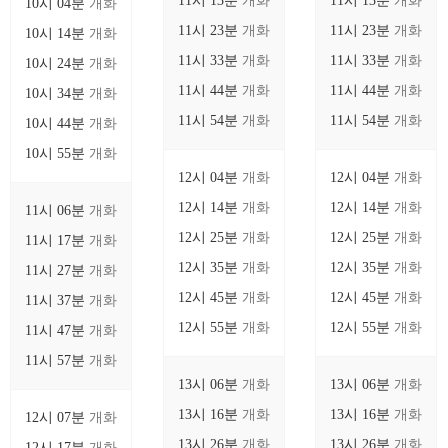
11시 13분
개화
11시 13분
개화
10시 04분
개화
11시 23분
개화
11시 23분
개화
10시 14분
개화
11시 33분
개화
11시 33분
개화
10시 24분
개화
11시 44분
개화
11시 44분
개화
10시 34분
개화
11시 54분
개화
11시 54분
개화
10시 44분
개화
10시 55분
개화
12시 04분
개화
12시 04분
개화
12시 14분
개화
12시 14분
개화
11시 06분
개화
12시 25분
개화
12시 25분
개화
11시 17분
개화
12시 35분
개화
12시 35분
개화
11시 27분
개화
12시 45분
개화
12시 45분
개화
11시 37분
개화
12시 55분
개화
12시 55분
개화
11시 47분
개화
11시 57분
개화
13시 06분
개화
13시 06분
개화
13시 16분
개화
13시 16분
개화
12시 07분
개화
13시 26분
개화
13시 26분
개화
12시 17분
개화