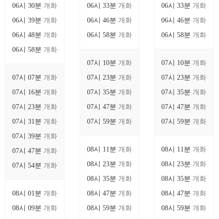
06시 30분
개화
06시 33분
개화
06시 33분
개화
06시 39분
개화
06시 46분
개화
06시 46분
개화
06시 48분
개화
06시 58분
개화
06시 58분
개화
06시 58분
개화
07시 10분
개화
07시 10분
개화
07시 07분
개화
07시 23분
개화
07시 23분
개화
07시 16분
개화
07시 35분
개화
07시 35분
개화
07시 23분
개화
07시 47분
개화
07시 47분
개화
07시 31분
개화
07시 59분
개화
07시 59분
개화
07시 39분
개화
08시 11분
개화
08시 11분
개화
07시 47분
개화
08시 23분
개화
08시 23분
개화
07시 54분
개화
08시 35분
개화
08시 35분
개화
08시 01분
개화
08시 47분
개화
08시 47분
개화
08시 09분
개화
08시 59분
개화
08시 59분
개화