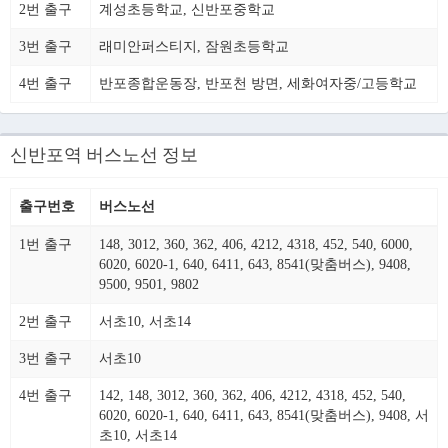
2번 출구
계성초등학교, 신반포중학교
3번 출구
래미안퍼스티지, 잠원초등학교
4번 출구
반포종합운동장, 반포천 방면, 세화여자중/고등학교
신반포역 버스노선 정보
출구번호
버스노선
1번 출구
148, 3012, 360, 362, 406, 4212, 4318, 452, 540, 6000,
6020, 6020-1, 640, 6411, 643, 8541(맞춤버스), 9408,
9500, 9501, 9802
2번 출구
서초10, 서초14
3번 출구
서초10
4번 출구
142, 148, 3012, 360, 362, 406, 4212, 4318, 452, 540,
6020, 6020-1, 640, 6411, 643, 8541(맞춤버스), 9408, 서
초10, 서초14