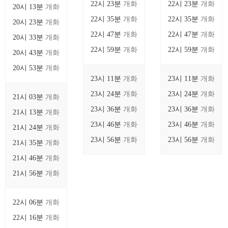
22시 23분
개화
22시 23분
개화
20시 13분
개화
22시 35분
개화
22시 35분
개화
20시 23분
개화
22시 47분
개화
22시 47분
개화
20시 33분
개화
22시 59분
개화
22시 59분
개화
20시 43분
개화
20시 53분
개화
23시 11분
개화
23시 11분
개화
23시 24분
개화
23시 24분
개화
21시 03분
개화
23시 36분
개화
23시 36분
개화
21시 13분
개화
23시 46분
개화
23시 46분
개화
21시 24분
개화
23시 56분
개화
23시 56분
개화
21시 35분
개화
21시 46분
개화
21시 56분
개화
22시 06분
개화
22시 16분
개화