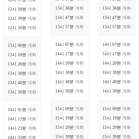
13시 36분
개화
13시 36분
개화
12시 28분
개화
13시 47분
개화
13시 47분
개화
12시 39분
개화
13시 57분
개화
13시 57분
개화
12시 50분
개화
14시 07분
개화
14시 07분
개화
13시 00분
개화
14시 17분
개화
14시 17분
개화
13시 10분
개화
14시 28분
개화
14시 28분
개화
13시 20분
개화
14시 38분
개화
14시 38분
개화
13시 30분
개화
14시 48분
개화
14시 48분
개화
13시 40분
개화
14시 58분
개화
14시 58분
개화
13시 50분
개화
15시 09분
개화
15시 09분
개화
14시 01분
개화
15시 19분
개화
15시 19분
개화
14시 12분
개화
15시 29분
개화
15시 29분
개화
14시 23분
개화
15시 39분
개화
15시 39분
개화
14시 33분
개화