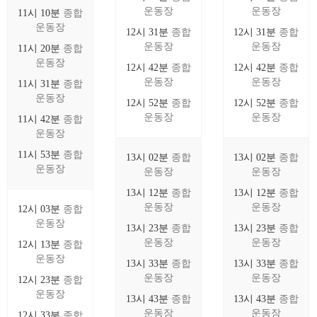
운동장
운동장
11시 10분
종합
운동장
12시 31분
종합
12시 31분
종합
운동장
운동장
11시 20분
종합
운동장
12시 42분
종합
12시 42분
종합
운동장
운동장
11시 31분
종합
운동장
12시 52분
종합
12시 52분
종합
운동장
운동장
11시 42분
종합
운동장
11시 53분
종합
13시 02분
종합
13시 02분
종합
운동장
운동장
운동장
13시 12분
종합
13시 12분
종합
운동장
운동장
12시 03분
종합
운동장
13시 23분
종합
13시 23분
종합
운동장
운동장
12시 13분
종합
운동장
13시 33분
종합
13시 33분
종합
운동장
운동장
12시 23분
종합
운동장
13시 43분
종합
13시 43분
종합
운동장
운동장
12시 33분
종합