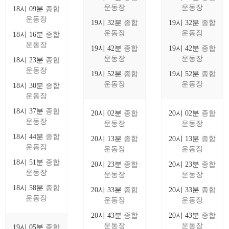
운동장
운동장
18시 09분
종합
운동장
19시 32분
종합
19시 32분
종합
운동장
운동장
18시 16분
종합
운동장
19시 42분
종합
19시 42분
종합
운동장
운동장
18시 23분
종합
운동장
19시 52분
종합
19시 52분
종합
운동장
운동장
18시 30분
종합
운동장
18시 37분
종합
20시 02분
종합
20시 02분
종합
운동장
운동장
운동장
18시 44분
종합
20시 13분
종합
20시 13분
종합
운동장
운동장
운동장
18시 51분
종합
20시 23분
종합
20시 23분
종합
운동장
운동장
운동장
18시 58분
종합
20시 33분
종합
20시 33분
종합
운동장
운동장
운동장
20시 43분
종합
20시 43분
종합
운동장
운동장
19시 05분
종합