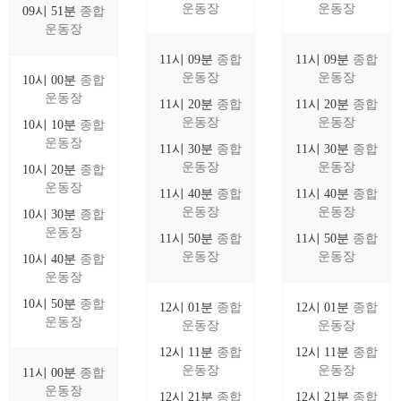
운동장
운동장
09시 51분
종합
운동장
11시 09분
종합
11시 09분
종합
운동장
운동장
10시 00분
종합
운동장
11시 20분
종합
11시 20분
종합
운동장
운동장
10시 10분
종합
운동장
11시 30분
종합
11시 30분
종합
운동장
운동장
10시 20분
종합
운동장
11시 40분
종합
11시 40분
종합
운동장
운동장
10시 30분
종합
운동장
11시 50분
종합
11시 50분
종합
운동장
운동장
10시 40분
종합
운동장
10시 50분
종합
12시 01분
종합
12시 01분
종합
운동장
운동장
운동장
12시 11분
종합
12시 11분
종합
운동장
운동장
11시 00분
종합
운동장
12시 21분
종합
12시 21분
종합