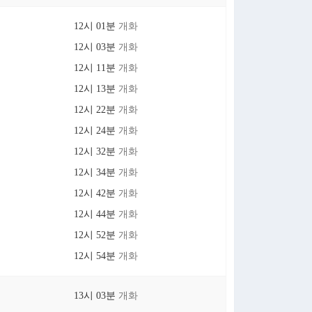
12시 01분
개화
12시 03분
개화
12시 11분
개화
12시 13분
개화
12시 22분
개화
12시 24분
개화
12시 32분
개화
12시 34분
개화
12시 42분
개화
12시 44분
개화
12시 52분
개화
12시 54분
개화
13시 03분
개화