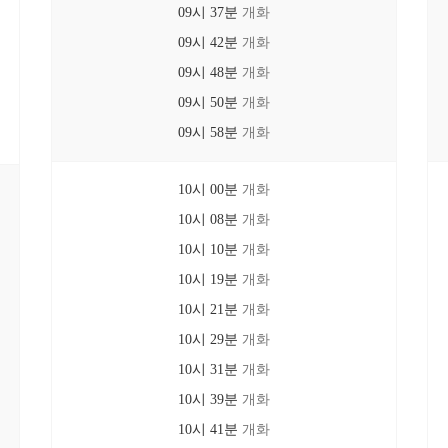
09시 37분
개화
09시 42분
개화
09시 48분
개화
09시 50분
개화
09시 58분
개화
10시 00분
개화
10시 08분
개화
10시 10분
개화
10시 19분
개화
10시 21분
개화
10시 29분
개화
10시 31분
개화
10시 39분
개화
10시 41분
개화