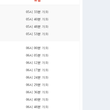
휴일
05시 33분
개화
05시 40분
개화
05시 48분
개화
05시 53분
개화
06시 00분
개화
06시 05분
개화
06시 12분
개화
06시 17분
개화
06시 24분
개화
06시 29분
개화
06시 36분
개화
06시 40분
개화
06시 48분
개화