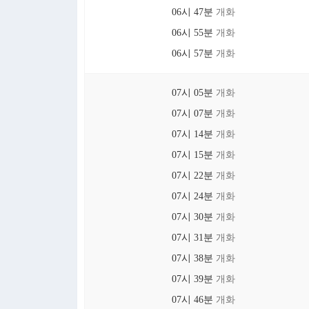
06시 47분
개화
06시 55분
개화
06시 57분
개화
07시 05분
개화
07시 07분
개화
07시 14분
개화
07시 15분
개화
07시 22분
개화
07시 24분
개화
07시 30분
개화
07시 31분
개화
07시 38분
개화
07시 39분
개화
07시 46분
개화