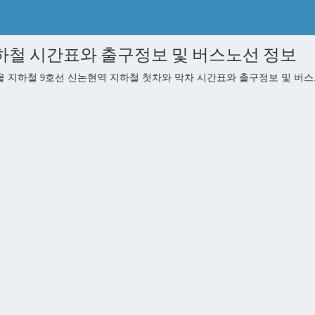
하철 시간표와 출구정보 및 버스노선 정보
지하철 9호선 신논현역 지하철 첫차와 막차 시간표와 출구정보 및 버스