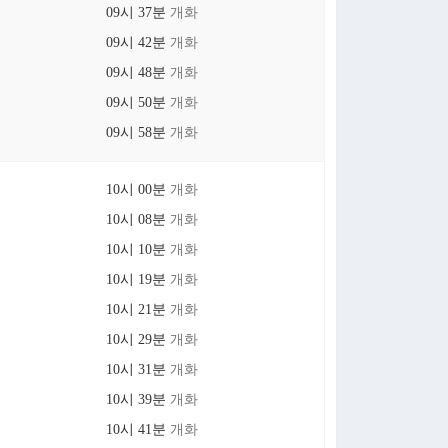
09시 37분
개화
09시 42분
개화
09시 48분
개화
09시 50분
개화
09시 58분
개화
10시 00분
개화
10시 08분
개화
10시 10분
개화
10시 19분
개화
10시 21분
개화
10시 29분
개화
10시 31분
개화
10시 39분
개화
10시 41분
개화