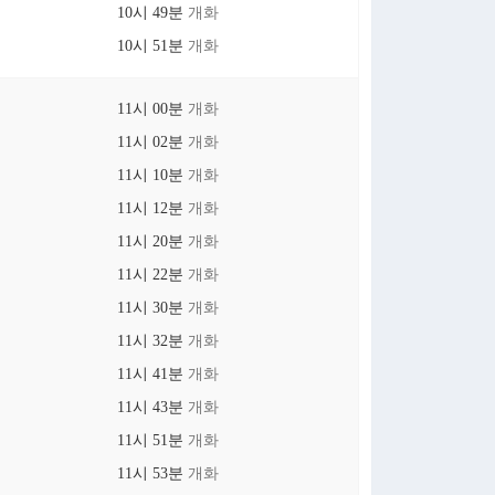
10시 49분
개화
10시 51분
개화
11시 00분
개화
11시 02분
개화
11시 10분
개화
11시 12분
개화
11시 20분
개화
11시 22분
개화
11시 30분
개화
11시 32분
개화
11시 41분
개화
11시 43분
개화
11시 51분
개화
11시 53분
개화