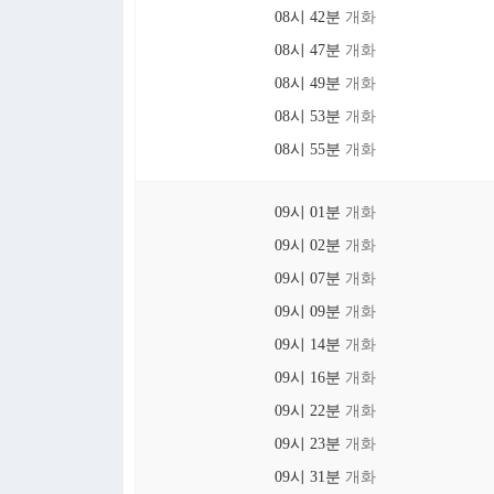
08시 42분
개화
08시 47분
개화
08시 49분
개화
08시 53분
개화
08시 55분
개화
09시 01분
개화
09시 02분
개화
09시 07분
개화
09시 09분
개화
09시 14분
개화
09시 16분
개화
09시 22분
개화
09시 23분
개화
09시 31분
개화