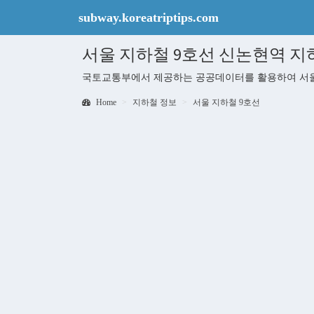
subway.koreatriptips.com
서울 지하철 9호선 신논현역 지
국토교통부에서 제공하는 공공데이터를 활용하여 서울 
Home
지하철 정보
서울 지하철 9호선