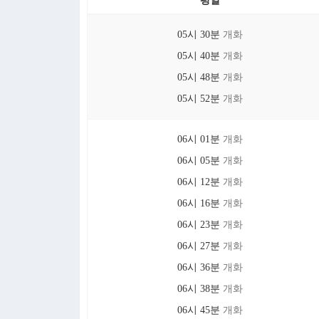
평일
05시 30분
개화
05시 40분
개화
05시 48분
개화
05시 52분
개화
06시 01분
개화
06시 05분
개화
06시 12분
개화
06시 16분
개화
06시 23분
개화
06시 27분
개화
06시 36분
개화
06시 38분
개화
06시 45분
개화