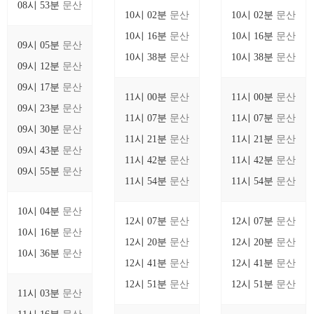
08시 53분
문산
10시 02분
문산
10시 02분
문산
10시 16분
문산
10시 16분
문산
09시 05분
문산
10시 38분
문산
10시 38분
문산
09시 12분
문산
09시 17분
문산
11시 00분
문산
11시 00분
문산
09시 23분
문산
11시 07분
문산
11시 07분
문산
09시 30분
문산
11시 21분
문산
11시 21분
문산
09시 43분
문산
11시 42분
문산
11시 42분
문산
09시 55분
문산
11시 54분
문산
11시 54분
문산
10시 04분
문산
12시 07분
문산
12시 07분
문산
10시 16분
문산
12시 20분
문산
12시 20분
문산
10시 36분
문산
12시 41분
문산
12시 41분
문산
12시 51분
문산
12시 51분
문산
11시 03분
문산