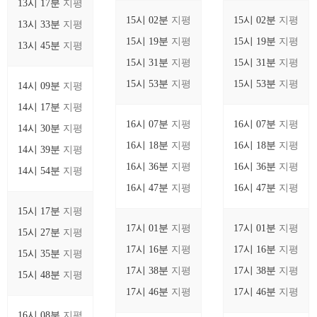
13시 17분
지평
15시 02분
지평
15시 02분
지평
13시 33분
지평
15시 19분
지평
15시 19분
지평
13시 45분
지평
15시 31분
지평
15시 31분
지평
15시 53분
지평
15시 53분
지평
14시 09분
지평
14시 17분
지평
16시 07분
지평
16시 07분
지평
14시 30분
지평
16시 18분
지평
16시 18분
지평
14시 39분
지평
16시 36분
지평
16시 36분
지평
14시 54분
지평
16시 47분
지평
16시 47분
지평
15시 17분
지평
17시 01분
지평
17시 01분
지평
15시 27분
지평
17시 16분
지평
17시 16분
지평
15시 35분
지평
17시 38분
지평
17시 38분
지평
15시 48분
지평
17시 46분
지평
17시 46분
지평
16시 08분
지평