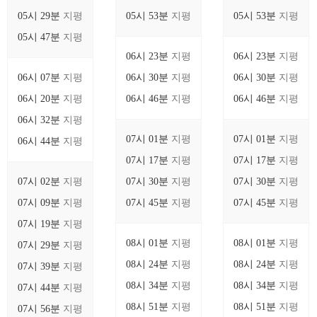
05시 29분
지평
05시 53분
지평
05시 53분
지평
05시 47분
지평
06시 23분
지평
06시 23분
지평
06시 07분
지평
06시 30분
지평
06시 30분
지평
06시 20분
지평
06시 46분
지평
06시 46분
지평
06시 32분
지평
07시 01분
지평
07시 01분
지평
06시 44분
지평
07시 17분
지평
07시 17분
지평
07시 02분
지평
07시 30분
지평
07시 30분
지평
07시 09분
지평
07시 45분
지평
07시 45분
지평
07시 19분
지평
08시 01분
지평
08시 01분
지평
07시 29분
지평
08시 24분
지평
08시 24분
지평
07시 39분
지평
08시 34분
지평
08시 34분
지평
07시 44분
지평
08시 51분
지평
08시 51분
지평
07시 56분
지평