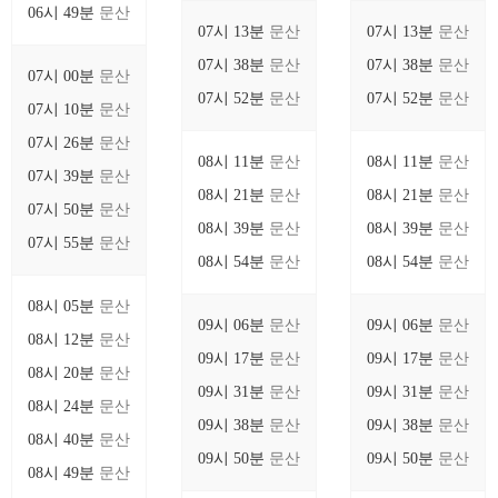
06시 49분
문산
07시 13분
문산
07시 13분
문산
07시 38분
문산
07시 38분
문산
07시 00분
문산
07시 52분
문산
07시 52분
문산
07시 10분
문산
07시 26분
문산
08시 11분
문산
08시 11분
문산
07시 39분
문산
08시 21분
문산
08시 21분
문산
07시 50분
문산
08시 39분
문산
08시 39분
문산
07시 55분
문산
08시 54분
문산
08시 54분
문산
08시 05분
문산
09시 06분
문산
09시 06분
문산
08시 12분
문산
09시 17분
문산
09시 17분
문산
08시 20분
문산
09시 31분
문산
09시 31분
문산
08시 24분
문산
09시 38분
문산
09시 38분
문산
08시 40분
문산
09시 50분
문산
09시 50분
문산
08시 49분
문산