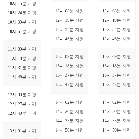
10시 15분
지평
12시 08분
지평
12시 08분
지평
10시 24분
지평
12시 19분
지평
12시 19분
지평
10시 39분
지평
12시 34분
지평
12시 34분
지평
10시 51분
지평
12시 46분
지평
12시 46분
지평
11시 09분
지평
13시 09분
지평
13시 09분
지평
11시 18분
지평
13시 18분
지평
13시 18분
지평
11시 31분
지평
13시 37분
지평
13시 37분
지평
11시 48분
지평
13시 47분
지평
13시 47분
지평
12시 09분
지평
14시 02분
지평
14시 02분
지평
12시 27분
지평
14시 20분
지평
14시 20분
지평
12시 43분
지평
14시 33분
지평
14시 33분
지평
14시 50분
지평
14시 50분
지평
13시 01분
지평