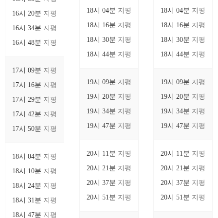
18시 04분
지평
18시 04분
지평
16시 20분
지평
18시 16분
지평
18시 16분
지평
16시 34분
지평
18시 30분
지평
18시 30분
지평
16시 48분
지평
18시 44분
지평
18시 44분
지평
17시 09분
지평
19시 09분
지평
19시 09분
지평
17시 16분
지평
19시 20분
지평
19시 20분
지평
17시 29분
지평
19시 34분
지평
19시 34분
지평
17시 42분
지평
19시 47분
지평
19시 47분
지평
17시 50분
지평
20시 11분
지평
20시 11분
지평
18시 04분
지평
20시 21분
지평
20시 21분
지평
18시 10분
지평
20시 37분
지평
20시 37분
지평
18시 24분
지평
20시 51분
지평
20시 51분
지평
18시 31분
지평
18시 47분
지평