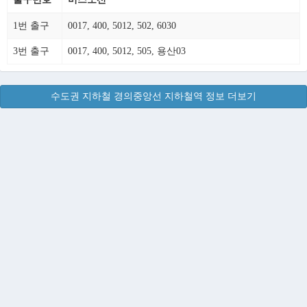
1번 출구
0017, 400, 5012, 502, 6030
3번 출구
0017, 400, 5012, 505, 용산03
수도권 지하철 경의중앙선 지하철역 정보 더보기