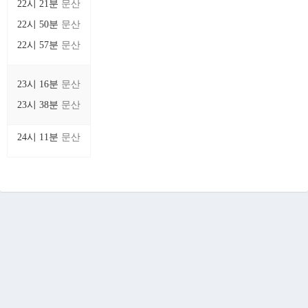
22시 21분
문산
22시 50분
문산
22시 57분
문산
23시 16분
문산
23시 38분
문산
24시 11분
문산