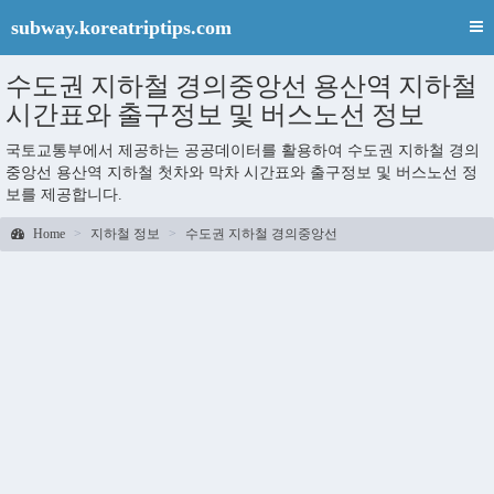
subway.koreatriptips.com
수도권 지하철 경의중앙선 용산역 지하철
시간표와 출구정보 및 버스노선 정보
국토교통부에서 제공하는 공공데이터를 활용하여 수도권 지하철 경의
중앙선 용산역 지하철 첫차와 막차 시간표와 출구정보 및 버스노선 정
보를 제공합니다.
Home
지하철 정보
수도권 지하철 경의중앙선