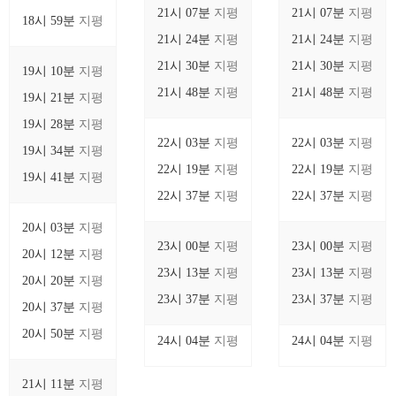
21시 07분
지평
21시 07분
지평
18시 59분
지평
21시 24분
지평
21시 24분
지평
21시 30분
지평
21시 30분
지평
19시 10분
지평
21시 48분
지평
21시 48분
지평
19시 21분
지평
19시 28분
지평
22시 03분
지평
22시 03분
지평
19시 34분
지평
22시 19분
지평
22시 19분
지평
19시 41분
지평
22시 37분
지평
22시 37분
지평
20시 03분
지평
23시 00분
지평
23시 00분
지평
20시 12분
지평
23시 13분
지평
23시 13분
지평
20시 20분
지평
23시 37분
지평
23시 37분
지평
20시 37분
지평
20시 50분
지평
24시 04분
지평
24시 04분
지평
21시 11분
지평