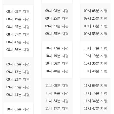
09시 08분
지평
09시 08분
지평
08시 09분
지평
09시 25분
지평
09시 25분
지평
08시 19분
지평
09시 33분
지평
09시 33분
지평
08시 25분
지평
09시 55분
지평
09시 55분
지평
08시 37분
지평
08시 43분
지평
10시 12분
지평
10시 12분
지평
08시 56분
지평
10시 19분
지평
10시 19분
지평
10시 36분
지평
10시 36분
지평
09시 02분
지평
10시 48분
지평
10시 48분
지평
09시 13분
지평
09시 23분
지평
11시 09분
지평
11시 09분
지평
09시 37분
지평
11시 16분
지평
11시 16분
지평
09시 44분
지평
11시 34분
지평
11시 34분
지평
11시 47분
지평
11시 47분
지평
10시 01분
지평