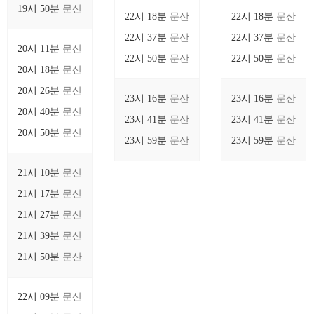
19시 50분
문산
22시 18분
문산
22시 18분
문산
22시 37분
문산
22시 37분
문산
20시 11분
문산
22시 50분
문산
22시 50분
문산
20시 18분
문산
20시 26분
문산
23시 16분
문산
23시 16분
문산
20시 40분
문산
23시 41분
문산
23시 41분
문산
20시 50분
문산
23시 59분
문산
23시 59분
문산
21시 10분
문산
21시 17분
문산
21시 27분
문산
21시 39분
문산
21시 50분
문산
22시 09분
문산