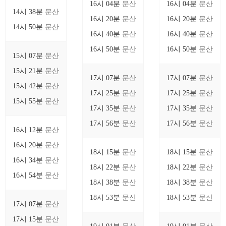
16시 04분
문산
16시 04분
문산
14시 38분
문산
16시 20분
문산
16시 20분
문산
14시 50분
문산
16시 40분
문산
16시 40분
문산
16시 50분
문산
16시 50분
문산
15시 07분
문산
15시 21분
문산
17시 07분
문산
17시 07분
문산
15시 42분
문산
17시 25분
문산
17시 25분
문산
15시 55분
문산
17시 35분
문산
17시 35분
문산
17시 56분
문산
17시 56분
문산
16시 12분
문산
16시 20분
문산
18시 15분
문산
18시 15분
문산
16시 34분
문산
18시 22분
문산
18시 22분
문산
16시 54분
문산
18시 38분
문산
18시 38분
문산
18시 53분
문산
18시 53분
문산
17시 07분
문산
17시 15분
문산