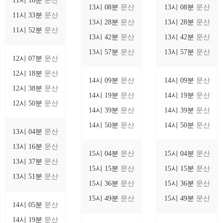
11시 16분
문산
13시 08분
문산
13시 08분
문산
11시 33분
문산
13시 28분
문산
13시 28분
문산
11시 52분
문산
13시 42분
문산
13시 42분
문산
13시 57분
문산
13시 57분
문산
12시 07분
문산
12시 18분
문산
14시 09분
문산
14시 09분
문산
12시 38분
문산
14시 19분
문산
14시 19분
문산
12시 50분
문산
14시 39분
문산
14시 39분
문산
14시 50분
문산
14시 50분
문산
13시 04분
문산
13시 16분
문산
15시 04분
문산
15시 04분
문산
13시 37분
문산
15시 15분
문산
15시 15분
문산
13시 51분
문산
15시 36분
문산
15시 36분
문산
15시 49분
문산
15시 49분
문산
14시 05분
문산
14시 19분
문산