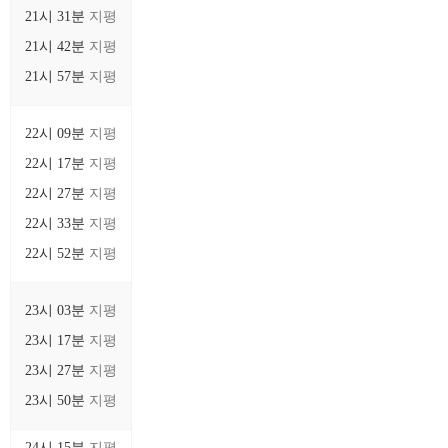
21시 31분
지평
21시 42분
지평
21시 57분
지평
22시 09분
지평
22시 17분
지평
22시 27분
지평
22시 33분
지평
22시 52분
지평
23시 03분
지평
23시 17분
지평
23시 27분
지평
23시 50분
지평
24시 15분
지평