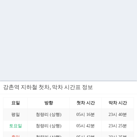
강촌역 지하철 첫차, 막차 시간표 정보
요일
방향
첫차 시간
막차 시간
평일
청량리 (상행)
05시 16분
23시 40분
토요일
청량리 (상행)
05시 42분
23시 25분