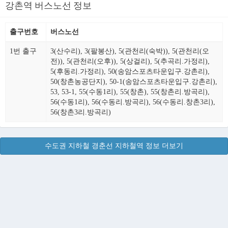
강촌역 버스노선 정보
출구번호
버스노선
1번 출구
3(산수리), 3(팔봉산), 5(관천리(숙박)), 5(관천리(오
전)), 5(관천리(오후)), 5(상걸리), 5(추곡리.가정리),
5(후동리.가정리), 50(송암스포츠타운입구.강촌리),
50(창촌농공단지), 50-1(송암스포츠타운입구.강촌리),
53, 53-1, 55(수동1리), 55(창촌), 55(창촌리.방곡리),
56(수동1리), 56(수동리.방곡리), 56(수동리.창촌3리),
56(창촌3리.방곡리)
수도권 지하철 경춘선 지하철역 정보 더보기