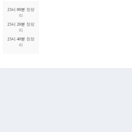
23시 00분
청량
리
23시 20분
청량
리
23시 40분
청량
리