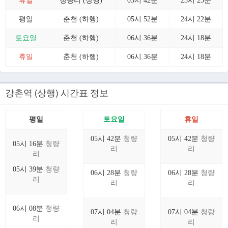
휴일
청량리 (상행)
05시 42분
23시 25분
평일
춘천 (하행)
05시 52분
24시 22분
토요일
춘천 (하행)
06시 36분
24시 18분
휴일
춘천 (하행)
06시 36분
24시 18분
강촌역 (상행) 시간표 정보
평일
토요일
휴일
05시 42분
청량
05시 42분
청량
05시 16분
청량
리
리
리
05시 39분
청량
06시 28분
청량
06시 28분
청량
리
리
리
06시 08분
청량
07시 04분
청량
07시 04분
청량
리
리
리