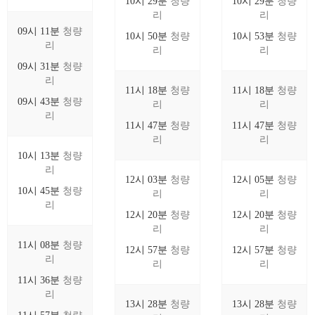
10시 29분
청량
10시 29분
청량
리
리
09시 11분
청량
10시 50분
청량
10시 53분
청량
리
리
리
09시 31분
청량
리
11시 18분
청량
11시 18분
청량
09시 43분
청량
리
리
리
11시 47분
청량
11시 47분
청량
리
리
10시 13분
청량
리
12시 03분
청량
12시 05분
청량
10시 45분
청량
리
리
리
12시 20분
청량
12시 20분
청량
리
리
11시 08분
청량
12시 57분
청량
12시 57분
청량
리
리
리
11시 36분
청량
리
13시 28분
청량
13시 28분
청량