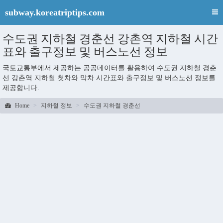
subway.koreatriptips.com
수도권 지하철 경춘선 강촌역 지하철 시간
표와 출구정보 및 버스노선 정보
국토교통부에서 제공하는 공공데이터를 활용하여 수도권 지하철 경춘
선 강촌역 지하철 첫차와 막차 시간표와 출구정보 및 버스노선 정보를
제공합니다.
Home
지하철 정보
수도권 지하철 경춘선