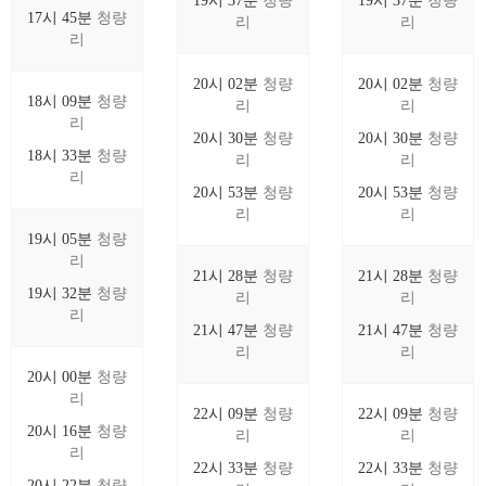
19시 37분
청량
19시 37분
청량
17시 45분
청량
리
리
리
20시 02분
청량
20시 02분
청량
18시 09분
청량
리
리
리
20시 30분
청량
20시 30분
청량
18시 33분
청량
리
리
리
20시 53분
청량
20시 53분
청량
리
리
19시 05분
청량
리
21시 28분
청량
21시 28분
청량
19시 32분
청량
리
리
리
21시 47분
청량
21시 47분
청량
리
리
20시 00분
청량
리
22시 09분
청량
22시 09분
청량
20시 16분
청량
리
리
리
22시 33분
청량
22시 33분
청량
20시 22분
청량