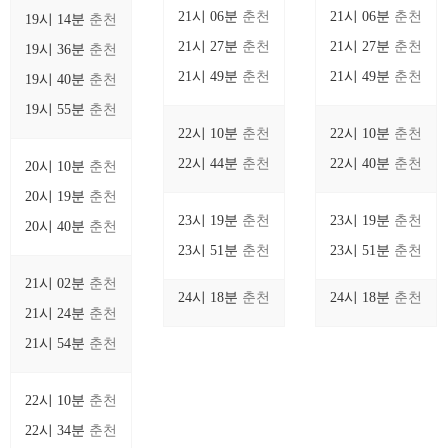
21시 06분
춘천
21시 06분
춘천
19시 14분
춘천
21시 27분
춘천
21시 27분
춘천
19시 36분
춘천
21시 49분
춘천
21시 49분
춘천
19시 40분
춘천
19시 55분
춘천
22시 10분
춘천
22시 10분
춘천
22시 44분
춘천
22시 40분
춘천
20시 10분
춘천
20시 19분
춘천
23시 19분
춘천
23시 19분
춘천
20시 40분
춘천
23시 51분
춘천
23시 51분
춘천
21시 02분
춘천
24시 18분
춘천
24시 18분
춘천
21시 24분
춘천
21시 54분
춘천
22시 10분
춘천
22시 34분
춘천