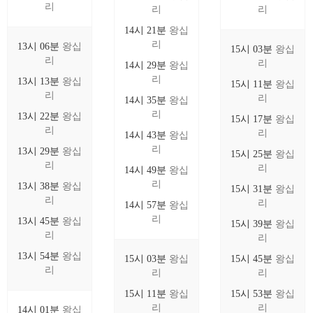
리
리
리
14시 21분
왕십
리
13시 06분
왕십
15시 03분
왕십
리
리
14시 29분
왕십
리
13시 13분
왕십
15시 11분
왕십
리
리
14시 35분
왕십
리
13시 22분
왕십
15시 17분
왕십
리
리
14시 43분
왕십
리
13시 29분
왕십
15시 25분
왕십
리
리
14시 49분
왕십
리
13시 38분
왕십
15시 31분
왕십
리
리
14시 57분
왕십
리
13시 45분
왕십
15시 39분
왕십
리
리
13시 54분
왕십
15시 03분
왕십
15시 45분
왕십
리
리
리
15시 11분
왕십
15시 53분
왕십
리
리
14시 01분
왕십