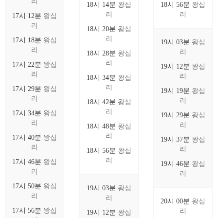
리
18시 14분
왕십
18시 56분
왕십
리
리
17시 12분
왕십
리
18시 20분
왕십
리
17시 18분
왕십
19시 03분
왕십
리
리
18시 28분
왕십
리
17시 22분
왕십
19시 12분
왕십
리
리
18시 34분
왕십
리
17시 29분
왕십
19시 19분
왕십
리
리
18시 42분
왕십
리
17시 34분
왕십
19시 29분
왕십
리
리
18시 48분
왕십
리
17시 40분
왕십
19시 37분
왕십
리
리
18시 56분
왕십
리
17시 46분
왕십
19시 46분
왕십
리
리
17시 50분
왕십
19시 03분
왕십
리
리
20시 00분
왕십
17시 56분
왕십
리
19시 12분
왕십