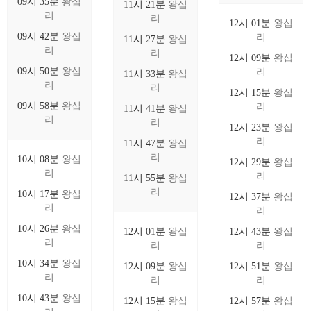
09시 35분
왕십
11시 21분
왕십
리
리
12시 01분
왕십
09시 42분
왕십
리
11시 27분
왕십
리
리
12시 09분
왕십
09시 50분
왕십
리
11시 33분
왕십
리
리
12시 15분
왕십
09시 58분
왕십
리
11시 41분
왕십
리
리
12시 23분
왕십
리
11시 47분
왕십
리
10시 08분
왕십
12시 29분
왕십
리
리
11시 55분
왕십
리
10시 17분
왕십
12시 37분
왕십
리
리
10시 26분
왕십
12시 01분
왕십
12시 43분
왕십
리
리
리
10시 34분
왕십
12시 09분
왕십
12시 51분
왕십
리
리
리
10시 43분
왕십
12시 15분
왕십
12시 57분
왕십