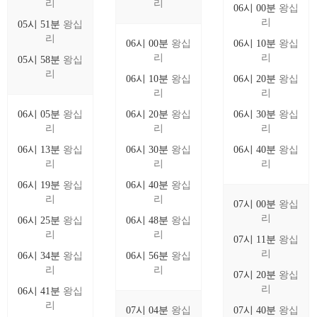
리
리
06시 00분
왕십
리
05시 51분
왕십
리
06시 00분
왕십
06시 10분
왕십
리
리
05시 58분
왕십
리
06시 10분
왕십
06시 20분
왕십
리
리
06시 05분
왕십
06시 20분
왕십
06시 30분
왕십
리
리
리
06시 13분
왕십
06시 30분
왕십
06시 40분
왕십
리
리
리
06시 19분
왕십
06시 40분
왕십
리
리
07시 00분
왕십
리
06시 25분
왕십
06시 48분
왕십
리
리
07시 11분
왕십
리
06시 34분
왕십
06시 56분
왕십
리
리
07시 20분
왕십
리
06시 41분
왕십
리
07시 04분
왕십
07시 40분
왕십