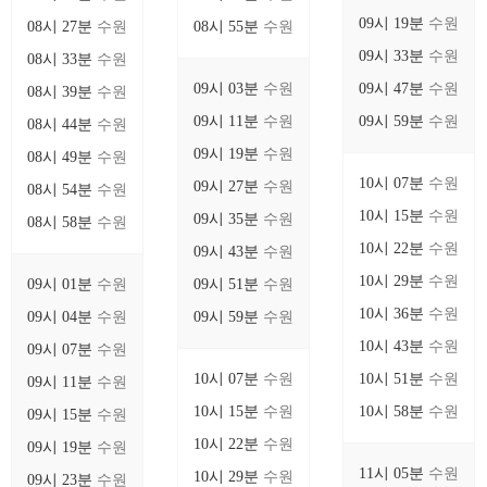
09시 19분
수원
08시 27분
수원
08시 55분
수원
09시 33분
수원
08시 33분
수원
09시 03분
수원
09시 47분
수원
08시 39분
수원
09시 11분
수원
09시 59분
수원
08시 44분
수원
09시 19분
수원
08시 49분
수원
10시 07분
수원
09시 27분
수원
08시 54분
수원
10시 15분
수원
09시 35분
수원
08시 58분
수원
10시 22분
수원
09시 43분
수원
10시 29분
수원
09시 01분
수원
09시 51분
수원
10시 36분
수원
09시 04분
수원
09시 59분
수원
10시 43분
수원
09시 07분
수원
10시 07분
수원
10시 51분
수원
09시 11분
수원
10시 15분
수원
10시 58분
수원
09시 15분
수원
10시 22분
수원
09시 19분
수원
11시 05분
수원
10시 29분
수원
09시 23분
수원