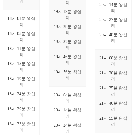
리
리
20시 14분
왕십
리
19시 19분
왕십
리
18시 01분
왕십
20시 27분
왕십
리
리
19시 29분
왕십
리
18시 05분
왕십
20시 40분
왕십
리
리
19시 37분
왕십
리
18시 11분
왕십
리
19시 46분
왕십
21시 00분
왕십
리
18시 15분
왕십
리
리
19시 56분
왕십
21시 20분
왕십
리
18시 19분
왕십
리
리
21시 35분
왕십
18시 24분
왕십
리
20시 04분
왕십
리
리
21시 46분
왕십
18시 29분
왕십
리
20시 14분
왕십
리
리
21시 55분
왕십
18시 33분
왕십
리
20시 24분
왕십
리
리