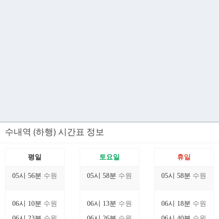
수내역 (하행) 시간표 정보
평일
토요일
휴일
05시 56분
수원
05시 58분
수원
05시 58분
수원
06시 10분
수원
06시 13분
수원
06시 18분
수원
06시 23분
수원
06시 26분
수원
06시 40분
수원