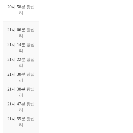
20시 58분
왕십
리
21시 06분
왕십
리
21시 14분
왕십
리
21시 22분
왕십
리
21시 30분
왕십
리
21시 38분
왕십
리
21시 47분
왕십
리
21시 55분
왕십
리