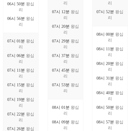
리
리
06시 50분
왕십
리
07시 12분
왕십
07시 52분
왕십
리
리
06시 56분
왕십
리
07시 20분
왕십
리
08시 00분
왕십
리
07시 01분
왕십
07시 29분
왕십
리
리
08시 11분
왕십
리
07시 06분
왕십
07시 37분
왕십
리
리
08시 20분
왕십
리
07시 11분
왕십
07시 45분
왕십
리
리
08시 31분
왕십
리
07시 15분
왕십
07시 53분
왕십
리
리
08시 40분
왕십
리
07시 19분
왕십
리
08시 01분
왕십
08시 50분
왕십
리
리
07시 22분
왕십
리
08시 09분
왕십
08시 57분
왕십
리
리
07시 26분
왕십