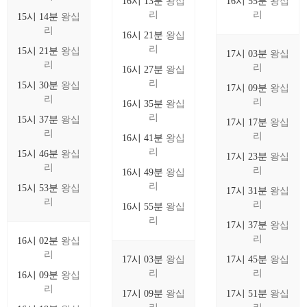
16시 13분
왕십
16시 55분
왕십
리
리
15시 14분
왕십
리
16시 21분
왕십
리
15시 21분
왕십
17시 03분
왕십
리
리
16시 27분
왕십
리
15시 30분
왕십
17시 09분
왕십
리
리
16시 35분
왕십
리
15시 37분
왕십
17시 17분
왕십
리
리
16시 41분
왕십
리
15시 46분
왕십
17시 23분
왕십
리
리
16시 49분
왕십
리
15시 53분
왕십
17시 31분
왕십
리
리
16시 55분
왕십
리
17시 37분
왕십
리
16시 02분
왕십
리
17시 03분
왕십
17시 45분
왕십
리
리
16시 09분
왕십
리
17시 09분
왕십
17시 51분
왕십