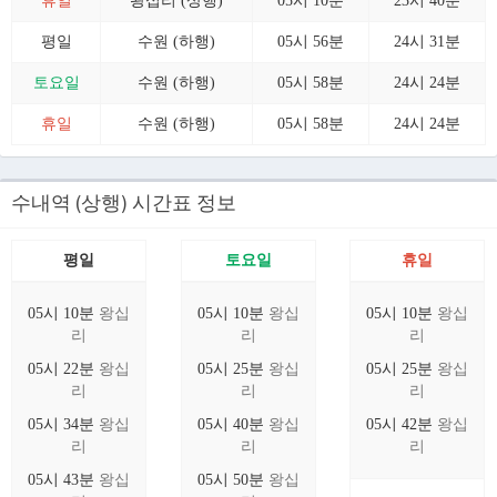
휴일
왕십리 (상행)
05시 10분
23시 40분
평일
수원 (하행)
05시 56분
24시 31분
토요일
수원 (하행)
05시 58분
24시 24분
휴일
수원 (하행)
05시 58분
24시 24분
수내역 (상행) 시간표 정보
평일
토요일
휴일
05시 10분
왕십
05시 10분
왕십
05시 10분
왕십
리
리
리
05시 22분
왕십
05시 25분
왕십
05시 25분
왕십
리
리
리
05시 34분
왕십
05시 40분
왕십
05시 42분
왕십
리
리
리
05시 43분
왕십
05시 50분
왕십