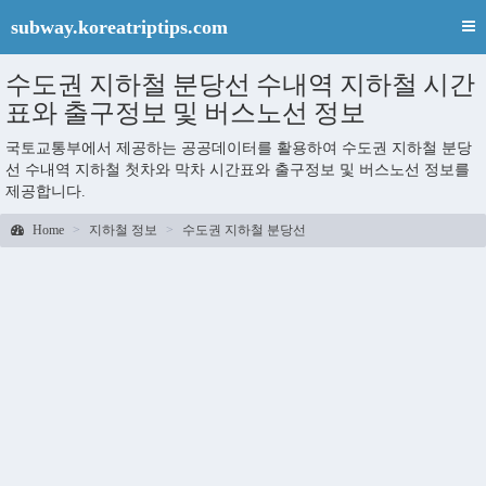
subway.koreatriptips.com
수도권 지하철 분당선 수내역 지하철 시간
표와 출구정보 및 버스노선 정보
국토교통부에서 제공하는 공공데이터를 활용하여 수도권 지하철 분당
선 수내역 지하철 첫차와 막차 시간표와 출구정보 및 버스노선 정보를
제공합니다.
Home
지하철 정보
수도권 지하철 분당선