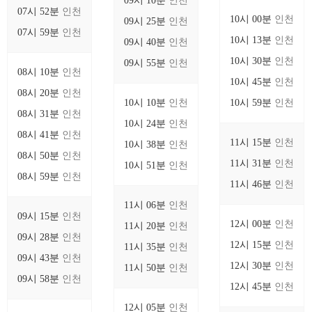
09시 10분
인천
07시 52분
인천
10시 00분
인천
09시 25분
인천
07시 59분
인천
10시 13분
인천
09시 40분
인천
10시 30분
인천
09시 55분
인천
08시 10분
인천
10시 45분
인천
08시 20분
인천
10시 10분
인천
10시 59분
인천
08시 31분
인천
10시 24분
인천
08시 41분
인천
11시 15분
인천
10시 38분
인천
08시 50분
인천
11시 31분
인천
10시 51분
인천
08시 59분
인천
11시 46분
인천
11시 06분
인천
09시 15분
인천
12시 00분
인천
11시 20분
인천
09시 28분
인천
12시 15분
인천
11시 35분
인천
09시 43분
인천
12시 30분
인천
11시 50분
인천
09시 58분
인천
12시 45분
인천
12시 05분
인천