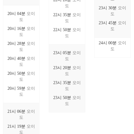
도
23시 30분
오이
20시 04분
오이
도
22시 35분
오이
도
도
23시 45분
오이
20시 16분
오이
도
22시 50분
오이
도
도
24시 00분
오이
20시 28분
오이
도
도
23시 05분
오이
20시 40분
오이
도
도
23시 20분
오이
20시 50분
오이
도
도
23시 35분
오이
20시 59분
오이
도
도
23시 50분
오이
도
21시 06분
오이
도
21시 19분
오이
도