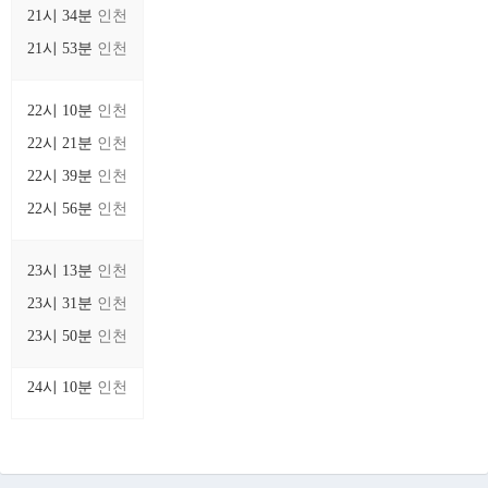
21시 34분
인천
21시 53분
인천
22시 10분
인천
22시 21분
인천
22시 39분
인천
22시 56분
인천
23시 13분
인천
23시 31분
인천
23시 50분
인천
24시 10분
인천