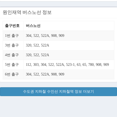
원인재역 버스노선 정보
출구번호
버스노선
1번 출구
304, 522, 522A, 908, 909
3번 출구
320, 522, 522A
4번 출구
320, 522, 522A
5번 출구
112, 303, 304, 522, 522A, 523-1, 63, 65, 780, 908, 909
6번 출구
304, 522, 522A, 908, 909
수도권 지하철 수인선 지하철역 정보 더보기