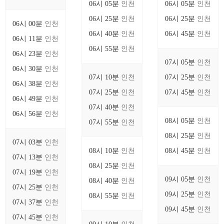
06시 05분
인천
06시 05분
인천
06시 25분
인천
06시 25분
인천
06시 00분
인천
06시 40분
인천
06시 45분
인천
06시 11분
인천
06시 55분
인천
06시 23분
인천
07시 05분
인천
06시 30분
인천
07시 10분
인천
07시 25분
인천
06시 38분
인천
07시 25분
인천
07시 45분
인천
06시 49분
인천
07시 40분
인천
06시 56분
인천
08시 05분
인천
07시 55분
인천
08시 25분
인천
07시 03분
인천
08시 10분
인천
08시 45분
인천
07시 13분
인천
08시 25분
인천
07시 19분
인천
09시 05분
인천
08시 40분
인천
07시 25분
인천
09시 25분
인천
08시 55분
인천
07시 37분
인천
09시 45분
인천
07시 45분
인천