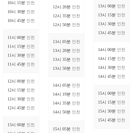
10시 15분
인천
13시 00분
인천
12시 20분
인천
10시 30분
인천
13시 15분
인천
12시 35분
인천
10시 45분
인천
13시 30분
인천
12시 50분
인천
13시 45분
인천
11시 00분
인천
13시 05분
인천
11시 15분
인천
14시 00분
인천
13시 20분
인천
11시 30분
인천
14시 15분
인천
13시 35분
인천
11시 45분
인천
14시 30분
인천
13시 50분
인천
14시 45분
인천
12시 00분
인천
14시 05분
인천
12시 15분
인천
15시 00분
인천
14시 19분
인천
12시 30분
인천
15시 15분
인천
14시 35분
인천
12시 45분
인천
15시 30분
인천
14시 50분
인천
15시 45분
인천
13시 00분
인천
15시 05분
인천