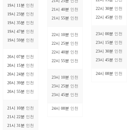
21시 25분
인천
19시 11분
인천
22시 30분
인천
21시 40분
인천
19시 23분
인천
22시 45분
인천
21시 55분
인천
19시 35분
인천
19시 47분
인천
23시 00분
인천
22시 10분
인천
19시 59분
인천
23시 15분
인천
22시 25분
인천
23시 30분
인천
22시 40분
인천
20시 07분
인천
23시 45분
인천
22시 55분
인천
20시 15분
인천
24시 08분
인천
20시 24분
인천
23시 10분
인천
20시 39분
인천
23시 25분
인천
20시 55분
인천
23시 45분
인천
21시 10분
인천
24시 08분
인천
21시 22분
인천
21시 31분
인천