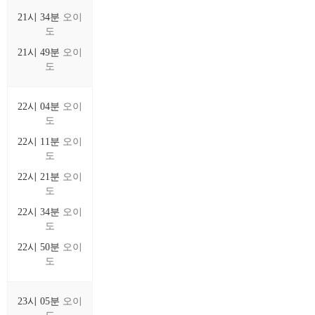
21시 34분
오이
도
21시 49분
오이
도
22시 04분
오이
도
22시 11분
오이
도
22시 21분
오이
도
22시 34분
오이
도
22시 50분
오이
도
23시 05분
오이