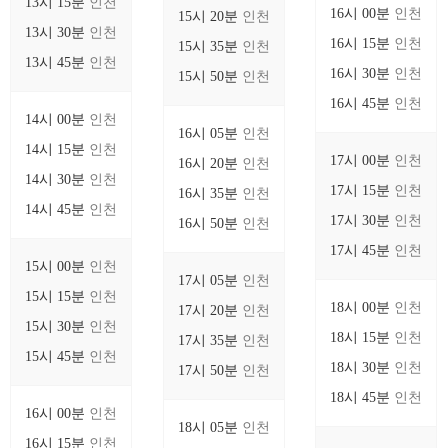
13시 15분
인천
16시 00분
인천
15시 20분
인천
13시 30분
인천
16시 15분
인천
15시 35분
인천
13시 45분
인천
16시 30분
인천
15시 50분
인천
16시 45분
인천
14시 00분
인천
16시 05분
인천
14시 15분
인천
17시 00분
인천
16시 20분
인천
14시 30분
인천
17시 15분
인천
16시 35분
인천
14시 45분
인천
17시 30분
인천
16시 50분
인천
17시 45분
인천
15시 00분
인천
17시 05분
인천
15시 15분
인천
18시 00분
인천
17시 20분
인천
15시 30분
인천
18시 15분
인천
17시 35분
인천
15시 45분
인천
18시 30분
인천
17시 50분
인천
18시 45분
인천
16시 00분
인천
18시 05분
인천
16시 15분
인천