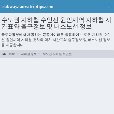
subway.koreatriptips.com
수도권 지하철 수인선 원인재역 지하철 시
간표와 출구정보 및 버스노선 정보
국토교통부에서 제공하는 공공데이터를 활용하여 수도권 지하철 수인
선 원인재역 지하철 첫차와 막차 시간표와 출구정보 및 버스노선 정보
를 제공합니다.
Home
지하철 정보
수도권 지하철 수인선