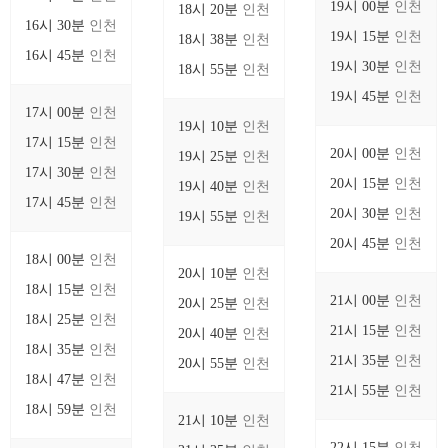
19시 00분
인천
18시 20분
인천
16시 30분
인천
19시 15분
인천
18시 38분
인천
16시 45분
인천
19시 30분
인천
18시 55분
인천
19시 45분
인천
17시 00분
인천
19시 10분
인천
17시 15분
인천
20시 00분
인천
19시 25분
인천
17시 30분
인천
20시 15분
인천
19시 40분
인천
17시 45분
인천
20시 30분
인천
19시 55분
인천
20시 45분
인천
18시 00분
인천
20시 10분
인천
18시 15분
인천
21시 00분
인천
20시 25분
인천
18시 25분
인천
21시 15분
인천
20시 40분
인천
18시 35분
인천
21시 35분
인천
20시 55분
인천
18시 47분
인천
21시 55분
인천
18시 59분
인천
21시 10분
인천
22시 15분
인천