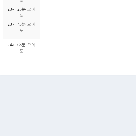
도
23시 25분
오이
도
23시 45분
오이
도
24시 08분
오이
도