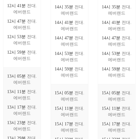
12시 41분
전대.
14시 35분
전대.
14시 35분
전대.
에버랜드
에버랜드
에버랜드
12시 47분
전대.
14시 41분
전대.
14시 41분
전대.
에버랜드
에버랜드
에버랜드
12시 53분
전대.
14시 47분
전대.
14시 47분
전대.
에버랜드
에버랜드
에버랜드
12시 59분
전대.
14시 53분
전대.
14시 53분
전대.
에버랜드
에버랜드
에버랜드
14시 59분
전대.
14시 59분
전대.
에버랜드
에버랜드
13시 05분
전대.
에버랜드
13시 11분
전대.
15시 05분
전대.
15시 05분
전대.
에버랜드
에버랜드
에버랜드
13시 17분
전대.
15시 11분
전대.
15시 11분
전대.
에버랜드
에버랜드
에버랜드
13시 23분
전대.
15시 17분
전대.
15시 17분
전대.
에버랜드
에버랜드
에버랜드
13시 29분
전대.