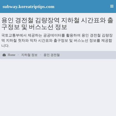
subway.koreatriptips.com
용인 경전철 김량장역 지하철 시간표와 출
구정보 및 버스노선 정보
국토교통부에서 제공하는 공공데이터를 활용하여 용인 경전철 김량장
역 지하철 첫차와 막차 시간표와 출구정보 및 버스노선 정보를 제공합
니다.
Home
지하철 정보
용인 경전철