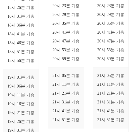
20시 23분
기흥
20시 23분
기흥
18시 26분
기흥
20시 29분
기흥
20시 29분
기흥
18시 31분
기흥
20시 35분
기흥
20시 35분
기흥
18시 36분
기흥
20시 41분
기흥
20시 41분
기흥
18시 41분
기흥
20시 47분
기흥
20시 47분
기흥
18시 46분
기흥
20시 53분
기흥
20시 53분
기흥
18시 51분
기흥
20시 59분
기흥
20시 59분
기흥
18시 56분
기흥
21시 05분
기흥
21시 05분
기흥
19시 01분
기흥
21시 11분
기흥
21시 11분
기흥
19시 06분
기흥
21시 21분
기흥
21시 21분
기흥
19시 11분
기흥
21시 31분
기흥
21시 31분
기흥
19시 16분
기흥
21시 41분
기흥
21시 41분
기흥
19시 21분
기흥
21시 51분
기흥
21시 51분
기흥
19시 26분
기흥
19시 31분
기흥