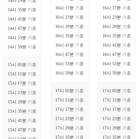
14시 29분
기흥
16시 17분
기흥
16시 17분
기흥
14시 35분
기흥
16시 23분
기흥
16시 23분
기흥
14시 41분
기흥
16시 29분
기흥
16시 29분
기흥
14시 47분
기흥
16시 35분
기흥
16시 35분
기흥
14시 53분
기흥
16시 41분
기흥
16시 41분
기흥
14시 59분
기흥
16시 47분
기흥
16시 47분
기흥
16시 53분
기흥
16시 53분
기흥
15시 05분
기흥
16시 59분
기흥
16시 59분
기흥
15시 11분
기흥
15시 17분
기흥
17시 05분
기흥
17시 05분
기흥
15시 23분
기흥
17시 11분
기흥
17시 11분
기흥
15시 29분
기흥
17시 17분
기흥
17시 17분
기흥
15시 35분
기흥
17시 23분
기흥
17시 23분
기흥
15시 41분
기흥
17시 29분
기흥
17시 29분
기흥
15시 47분
기흥
17시 35분
기흥
17시 35분
기흥