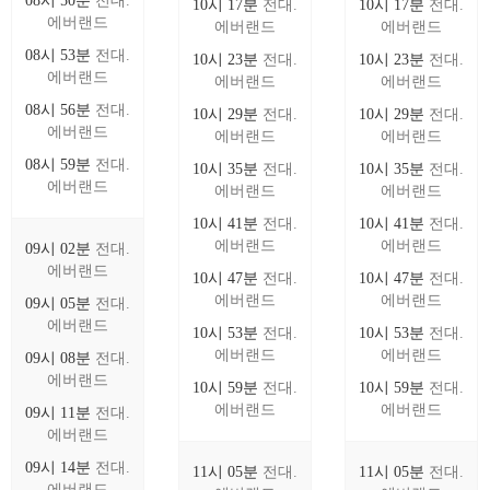
08시 50분
전대.
10시 17분
전대.
10시 17분
전대.
에버랜드
에버랜드
에버랜드
08시 53분
전대.
10시 23분
전대.
10시 23분
전대.
에버랜드
에버랜드
에버랜드
08시 56분
전대.
10시 29분
전대.
10시 29분
전대.
에버랜드
에버랜드
에버랜드
08시 59분
전대.
10시 35분
전대.
10시 35분
전대.
에버랜드
에버랜드
에버랜드
10시 41분
전대.
10시 41분
전대.
에버랜드
에버랜드
09시 02분
전대.
에버랜드
10시 47분
전대.
10시 47분
전대.
에버랜드
에버랜드
09시 05분
전대.
에버랜드
10시 53분
전대.
10시 53분
전대.
에버랜드
에버랜드
09시 08분
전대.
에버랜드
10시 59분
전대.
10시 59분
전대.
에버랜드
에버랜드
09시 11분
전대.
에버랜드
09시 14분
전대.
11시 05분
전대.
11시 05분
전대.
에버랜드