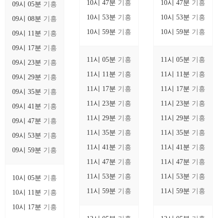
10시 47분
기흥
10시 47분
기흥
09시 05분
기흥
10시 53분
기흥
10시 53분
기흥
09시 08분
기흥
10시 59분
기흥
10시 59분
기흥
09시 11분
기흥
09시 17분
기흥
11시 05분
기흥
11시 05분
기흥
09시 23분
기흥
11시 11분
기흥
11시 11분
기흥
09시 29분
기흥
11시 17분
기흥
11시 17분
기흥
09시 35분
기흥
11시 23분
기흥
11시 23분
기흥
09시 41분
기흥
11시 29분
기흥
11시 29분
기흥
09시 47분
기흥
11시 35분
기흥
11시 35분
기흥
09시 53분
기흥
11시 41분
기흥
11시 41분
기흥
09시 59분
기흥
11시 47분
기흥
11시 47분
기흥
11시 53분
기흥
11시 53분
기흥
10시 05분
기흥
11시 59분
기흥
11시 59분
기흥
10시 11분
기흥
10시 17분
기흥