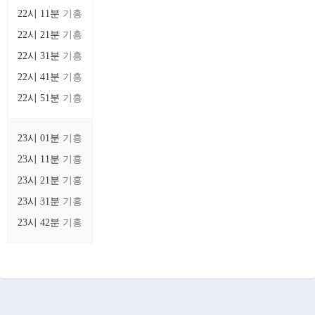
22시 11분
기흥
22시 21분
기흥
22시 31분
기흥
22시 41분
기흥
22시 51분
기흥
23시 01분
기흥
23시 11분
기흥
23시 21분
기흥
23시 31분
기흥
23시 42분
기흥