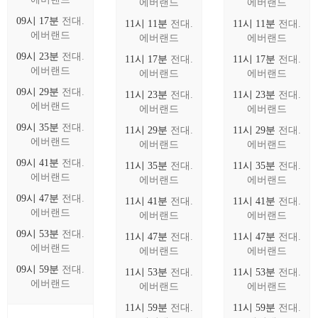
에버랜드
에버랜드
09시 17분
전대.
11시 11분
전대.
11시 11분
전대.
에버랜드
에버랜드
에버랜드
09시 23분
전대.
11시 17분
전대.
11시 17분
전대.
에버랜드
에버랜드
에버랜드
09시 29분
전대.
11시 23분
전대.
11시 23분
전대.
에버랜드
에버랜드
에버랜드
09시 35분
전대.
11시 29분
전대.
11시 29분
전대.
에버랜드
에버랜드
에버랜드
09시 41분
전대.
11시 35분
전대.
11시 35분
전대.
에버랜드
에버랜드
에버랜드
09시 47분
전대.
11시 41분
전대.
11시 41분
전대.
에버랜드
에버랜드
에버랜드
09시 53분
전대.
11시 47분
전대.
11시 47분
전대.
에버랜드
에버랜드
에버랜드
09시 59분
전대.
11시 53분
전대.
11시 53분
전대.
에버랜드
에버랜드
에버랜드
11시 59분
전대.
11시 59분
전대.