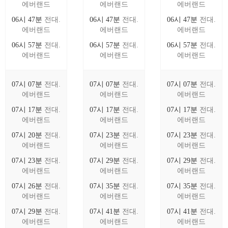
에버랜드
에버랜드
에버랜드
06시 47분
전대.
06시 47분
전대.
06시 47분
전대.
에버랜드
에버랜드
에버랜드
06시 57분
전대.
06시 57분
전대.
06시 57분
전대.
에버랜드
에버랜드
에버랜드
07시 07분
전대.
07시 07분
전대.
07시 07분
전대.
에버랜드
에버랜드
에버랜드
07시 17분
전대.
07시 17분
전대.
07시 17분
전대.
에버랜드
에버랜드
에버랜드
07시 20분
전대.
07시 23분
전대.
07시 23분
전대.
에버랜드
에버랜드
에버랜드
07시 23분
전대.
07시 29분
전대.
07시 29분
전대.
에버랜드
에버랜드
에버랜드
07시 26분
전대.
07시 35분
전대.
07시 35분
전대.
에버랜드
에버랜드
에버랜드
07시 29분
전대.
07시 41분
전대.
07시 41분
전대.
에버랜드
에버랜드
에버랜드