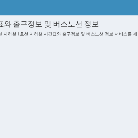
표와 출구정보 및 버스노선 정보
지하철 1호선 지하철 시간표와 출구정보 및 버스노선 정보 서비스를 제