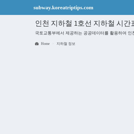
subway.koreatriptips.com
인천 지하철 1호선 지하철 시간
국토교통부에서 제공하는 공공데이터를 활용하여 인천 
Home
지하철 정보