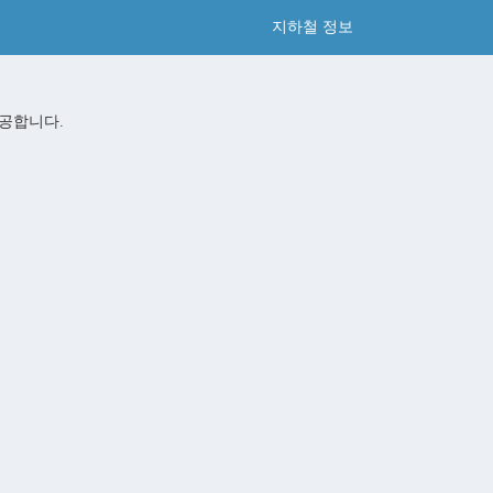
지하철 정보
공합니다.