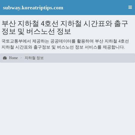
subway.koreatriptips.com
부산 지하철 4호선 지하철 시간표와 출구
정보 및 버스노선 정보
국토교통부에서 제공하는 공공데이터를 활용하여 부산 지하철 4호선
지하철 시간표와 출구정보 및 버스노선 정보 서비스를 제공합니다.
Home
지하철 정보