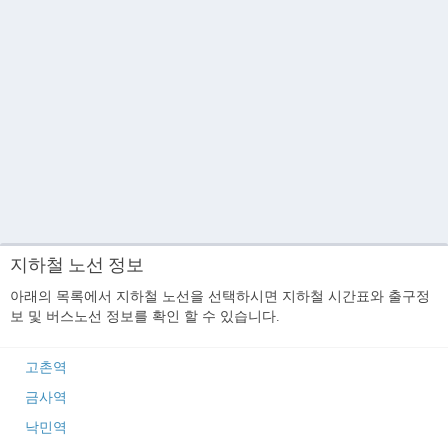
지하철 노선 정보
아래의 목록에서 지하철 노선을 선택하시면 지하철 시간표와 출구정
보 및 버스노선 정보를 확인 할 수 있습니다.
고촌역
금사역
낙민역